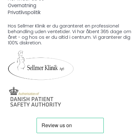
Overnatning
Privatlivspolitik
Hos Sellmer Klinik er du garanteret en professionel
behandling uden ventetider. Vi har åbent 365 dage om
året - og hos os er du altid i centrum. Vi garanterer dig
100% diskretion.