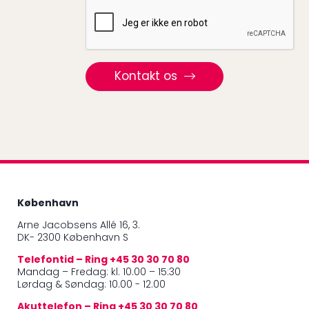
Recaptcha
Kontakt os
København
Arne Jacobsens Allé 16, 3.
DK- 2300 København S
Telefontid – Ring +45 30 30 70 80
Mandag – Fredag: kl. 10.00 – 15:30
Lørdag & Søndag: 10.00 - 12.00
Akuttelefon – Ring +45 30 30 70 80