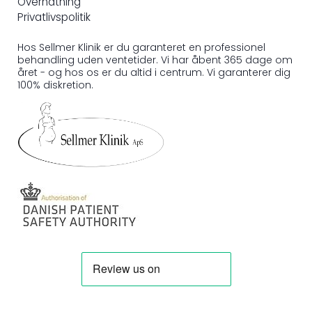
Overnatning
Privatlivspolitik
Hos Sellmer Klinik er du garanteret en professionel
behandling uden ventetider. Vi har åbent 365 dage om
året - og hos os er du altid i centrum. Vi garanterer dig
100% diskretion.