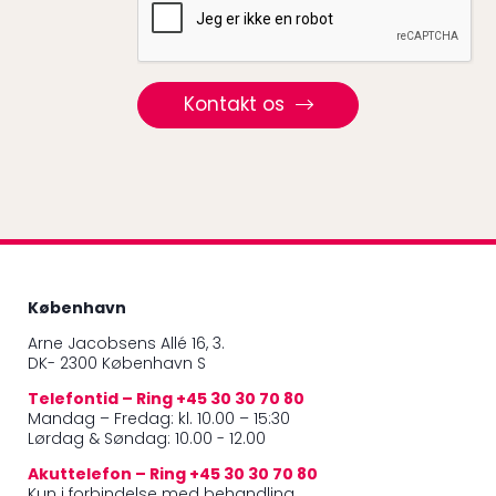
Kontakt os
København
Arne Jacobsens Allé 16, 3.
DK- 2300 København S
Telefontid – Ring +45 30 30 70 80
Mandag – Fredag: kl. 10.00 – 15:30
Lørdag & Søndag: 10.00 - 12.00
Akuttelefon – Ring +45 30 30 70 80
Kun i forbindelse med behandling