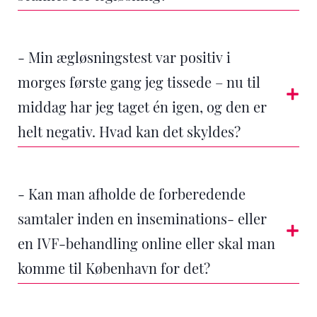
- Min ægløsningstest var positiv i
morges første gang jeg tissede – nu til
middag har jeg taget én igen, og den er
helt negativ. Hvad kan det skyldes?
- Kan man afholde de forberedende
samtaler inden en inseminations- eller
en IVF-behandling online eller skal man
komme til København for det?