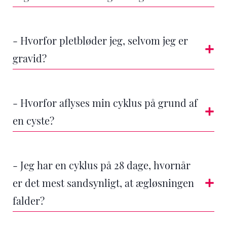
- Hvorfor pletbløder jeg, selvom jeg er
gravid?
- Hvorfor aflyses min cyklus på grund af
en cyste?
- Jeg har en cyklus på 28 dage, hvornår
er det mest sandsynligt, at ægløsningen
falder?