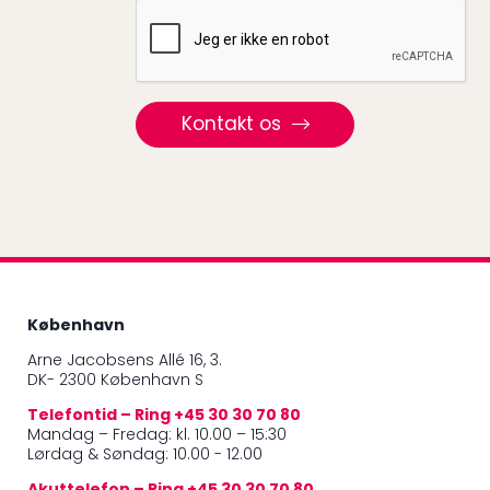
Recaptcha
Kontakt os
København
Arne Jacobsens Allé 16, 3.
DK- 2300 København S
Telefontid – Ring +45 30 30 70 80
Mandag – Fredag: kl. 10.00 – 15:30
Lørdag & Søndag: 10.00 - 12.00