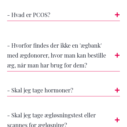
- Hvad er PCOS?
- Hvorfor findes der ikke en 'ægbank'
med ægdonorer, hvor man kan bestille
æg, når man har brug for dem?
- Skal jeg tage hormoner?
- Skal jeg tage ægløsningstest eller
scannes for ægløsning?