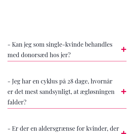
- Kan jeg som single-kvinde behandles
med donorsæd hos jer?
- Jeg har en cyklus på 28 dage, hvornår
er det mest sandsynligt, at ægløsningen
falder?
- Er der en aldersgrænse for kvinder, der