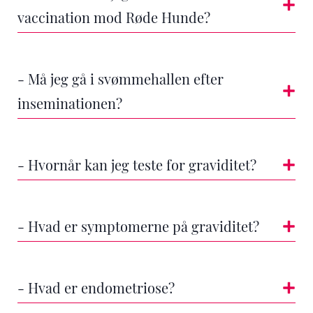
vaccination mod Røde Hunde?
- Må jeg gå i svømmehallen efter
inseminationen?
- Hvornår kan jeg teste for graviditet?
- Hvad er symptomerne på graviditet?
- Hvad er endometriose?