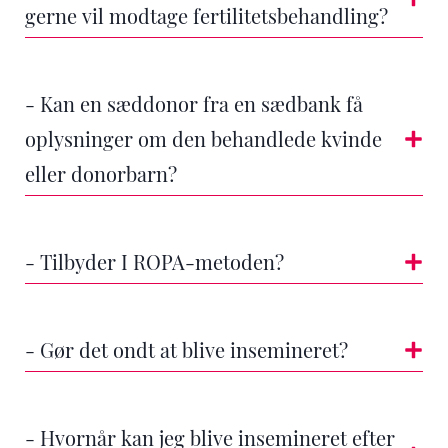
gerne vil modtage fertilitetsbehandling?
- Kan en sæddonor fra en sædbank få
oplysninger om den behandlede kvinde
eller donorbarn?
- Tilbyder I ROPA-metoden?
- Gør det ondt at blive insemineret?
- Hvornår kan jeg blive insemineret efter