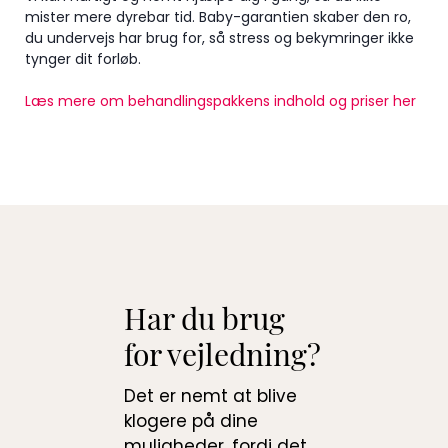
mister mere dyrebar tid. Baby-garantien skaber den ro,
du undervejs har brug for, så stress og bekymringer ikke
tynger dit forløb.
Læs mere om behandlingspakkens indhold og priser her
Har du brug
for vejledning?
Det er nemt at blive
klogere på dine
muligheder, fordi det