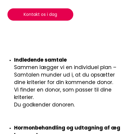
Kontakt os i dag
Indledende samtale
Sammen lægger vi en individuel plan –
Samtalen munder ud i, at du opsætter
dine kriterier for din kommende donor.
Vi finder en donor, som passer til dine
kriterier.
Du godkender donoren.
Hormonbehandling og udtagning af æg