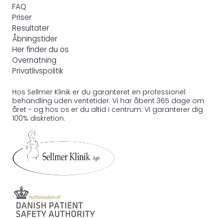
FAQ
Priser
Resultater
Åbningstider
Her finder du os
Overnatning
Privatlivspolitik
Hos Sellmer Klinik er du garanteret en professionel
behandling uden ventetider. Vi har åbent 365 dage om
året - og hos os er du altid i centrum. Vi garanterer dig
100% diskretion.