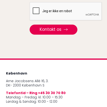
Recaptcha
Kontakt os
København
Arne Jacobsens Allé 16, 3.
DK- 2300 København S
Telefontid – Ring +45 30 30 70 80
Mandag – Fredag: kl. 10.00 – 15:30
Lørdag & Søndag: 10.00 - 12.00