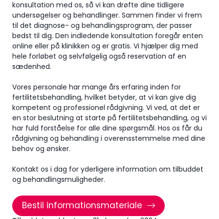
konsultation med os, så vi kan drøfte dine tidligere
undersøgelser og behandlinger. Sammen finder vi frem
til det diagnose- og behandlingsprogram, der passer
bedst til dig. Den indledende konsultation foregår enten
online eller på klinikken og er gratis. Vi hjælper dig med
hele forløbet og selvfølgelig også reservation af en
sædenhed.
Vores personale har mange års erfaring inden for
fertilitetsbehandling, hvilket betyder, at vi kan give dig
kompetent og professionel rådgivning. Vi ved, at det er
en stor beslutning at starte på fertilitetsbehandling, og vi
har fuld forståelse for alle dine spørgsmål. Hos os får du
rådgivning og behandling i overensstemmelse med dine
behov og ønsker.
Kontakt os i dag for yderligere information om tilbuddet
og behandlingsmuligheder.
Bestil informationsmateriale