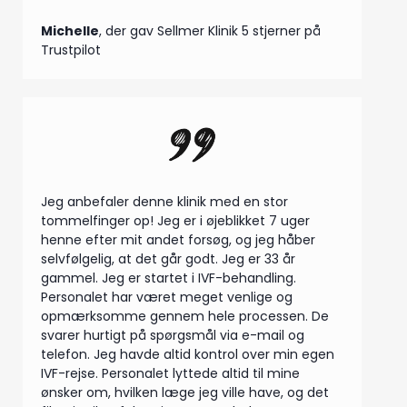
Michelle
, der gav Sellmer Klinik 5 stjerner på
Trustpilot
Jeg anbefaler denne klinik med en stor
tommelfinger op! Jeg er i øjeblikket 7 uger
henne efter mit andet forsøg, og jeg håber
selvfølgelig, at det går godt. Jeg er 33 år
gammel. Jeg er startet i IVF-behandling.
Personalet har været meget venlige og
opmærksomme gennem hele processen. De
svarer hurtigt på spørgsmål via e-mail og
telefon. Jeg havde altid kontrol over min egen
IVF-rejse. Personalet lyttede altid til mine
ønsker om, hvilken læge jeg ville have, og det