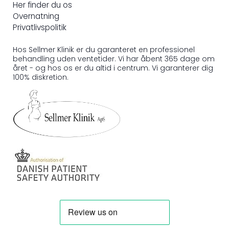
Her finder du os
Overnatning
Privatlivspolitik
Hos Sellmer Klinik er du garanteret en professionel
behandling uden ventetider. Vi har åbent 365 dage om
året - og hos os er du altid i centrum. Vi garanterer dig
100% diskretion.